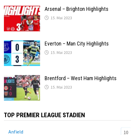
Arsenal – Brighton Highlights
15. Mai 2023
Everton – Man City Highlights
15. Mai 2023
Brentford – West Ham Highlights
15. Mai 2023
TOP PREMIER LEAGUE STADIEN
Anfield
10