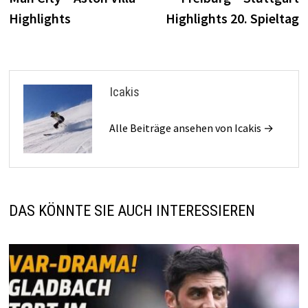
Highlights
Highlights 20. Spieltag
Icakis
Alle Beiträge ansehen von Icakis →
DAS KÖNNTE SIE AUCH INTERESSIEREN