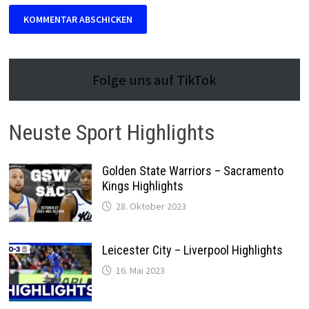
Folge uns auf TikTok
Neuste Sport Highlights
Golden State Warriors – Sacramento
Kings Highlights
28. Oktober 2023
Leicester City – Liverpool Highlights
16. Mai 2023