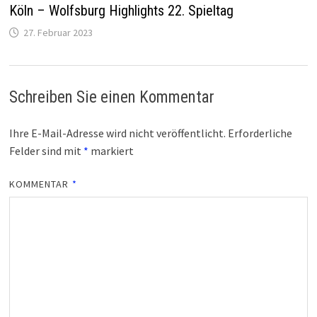
Köln – Wolfsburg Highlights 22. Spieltag
27. Februar 2023
Schreiben Sie einen Kommentar
Ihre E-Mail-Adresse wird nicht veröffentlicht.
Erforderliche
Felder sind mit
*
markiert
KOMMENTAR
*