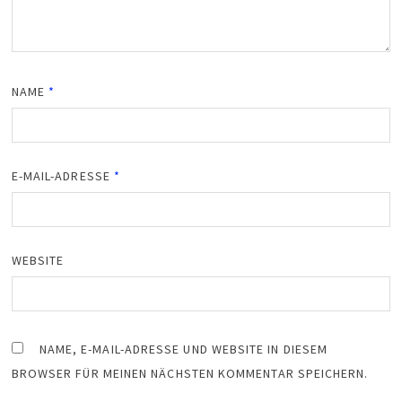
NAME
*
E-MAIL-ADRESSE
*
WEBSITE
NAME, E-MAIL-ADRESSE UND WEBSITE IN DIESEM
BROWSER FÜR MEINEN NÄCHSTEN KOMMENTAR SPEICHERN.