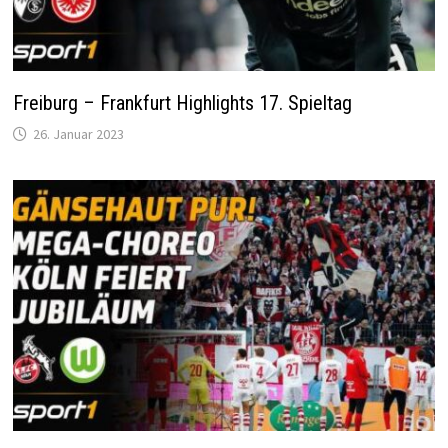
Freiburg – Frankfurt Highlights 17. Spieltag
26. Januar 2023