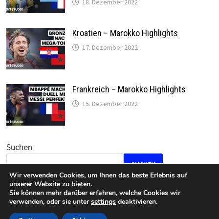
18. Dezember 2022
Kroatien – Marokko Highlights
17. Dezember 2022
Frankreich – Marokko Highlights
15. Dezember 2022
Suchen
SUCHEN
Wir verwenden Cookies, um Ihnen das beste Erlebnis auf
unserer Website zu bieten.
Sie können mehr darüber erfahren, welche Cookies wir
verwenden, oder sie unter
settings
deaktivieren.