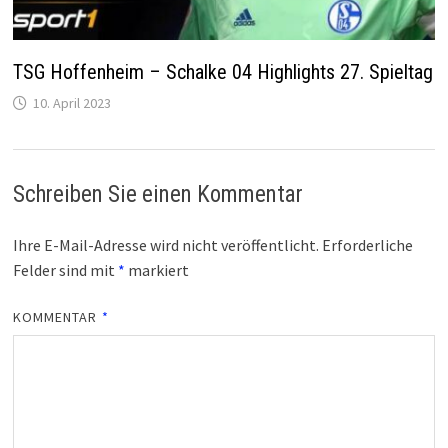
TSG Hoffenheim – Schalke 04 Highlights 27. Spieltag
10. April 2023
Schreiben Sie einen Kommentar
Ihre E-Mail-Adresse wird nicht veröffentlicht.
Erforderliche
Felder sind mit
*
markiert
KOMMENTAR
*