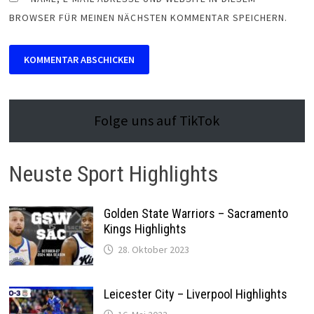
BROWSER FÜR MEINEN NÄCHSTEN KOMMENTAR SPEICHERN.
Folge uns auf TikTok
Neuste Sport Highlights
Golden State Warriors – Sacramento
Kings Highlights
28. Oktober 2023
Leicester City – Liverpool Highlights