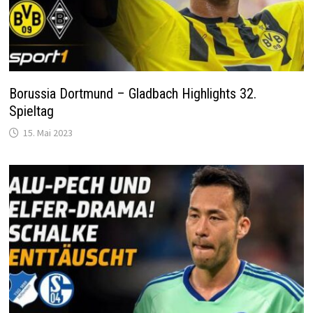
Borussia Dortmund – Gladbach Highlights 32.
Spieltag
15. Mai 2023