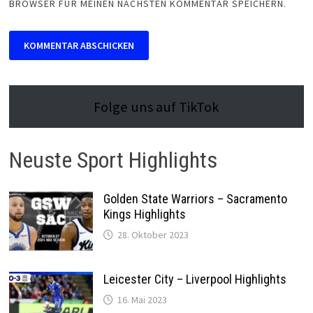
BROWSER FÜR MEINEN NÄCHSTEN KOMMENTAR SPEICHERN.
Folge uns auf TikTok
Neuste Sport Highlights
Golden State Warriors – Sacramento
Kings Highlights
28. Oktober 2023
Leicester City – Liverpool Highlights
16. Mai 2023