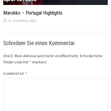
Marokko – Portugal Highlights
11. Dezember 2022
Schreiben Sie einen Kommentar
Ihre E-Mail-Adresse wird nicht veröffentlicht.
Erforderliche
Felder sind mit
*
markiert
KOMMENTAR
*