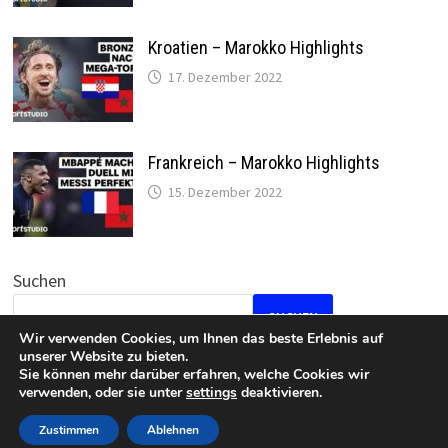
Kroatien – Marokko Highlights
17. Dezember 2022
Frankreich – Marokko Highlights
15. Dezember 2022
Suchen
SUCHEN
Wir verwenden Cookies, um Ihnen das beste Erlebnis auf
unserer Website zu bieten.
Sie können mehr darüber erfahren, welche Cookies wir
verwenden, oder sie unter
settings
deaktivieren.
Datenschutz
•
Impressum
Zustimmen
Ablehnen