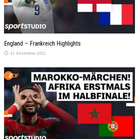
England – Frankreich Highlights
11. Dezember 2022