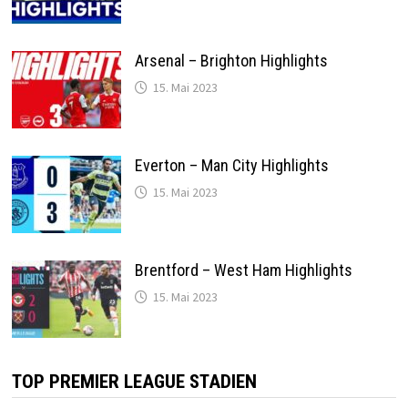
Arsenal – Brighton Highlights
15. Mai 2023
Everton – Man City Highlights
15. Mai 2023
Brentford – West Ham Highlights
15. Mai 2023
TOP PREMIER LEAGUE STADIEN