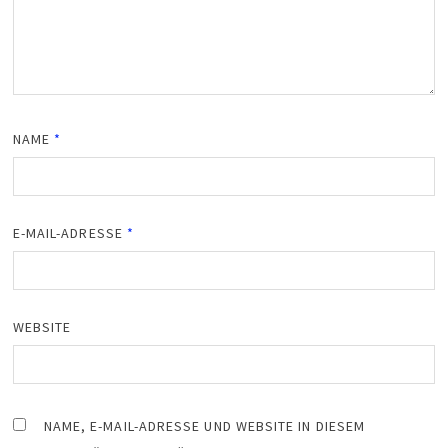
NAME
*
E-MAIL-ADRESSE
*
WEBSITE
NAME, E-MAIL-ADRESSE UND WEBSITE IN DIESEM