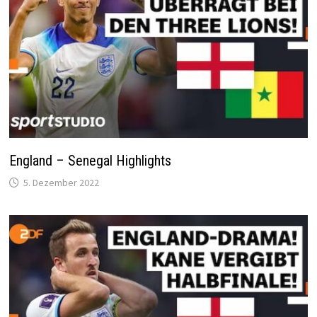
England – Senegal Highlights
5. Dezember 2022