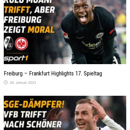
Freiburg – Frankfurt Highlights 17. Spieltag
26. Januar 2023