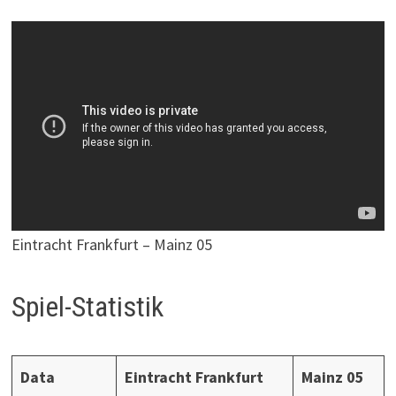
Eintracht Frankfurt – Mainz 05
Spiel-Statistik
Data
Eintracht Frankfurt
Mainz 05