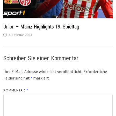
Union – Mainz Highlights 19. Spieltag
6. Februar 2023
Schreiben Sie einen Kommentar
Ihre E-Mail-Adresse wird nicht veröffentlicht.
Erforderliche
Felder sind mit
*
markiert
KOMMENTAR
*