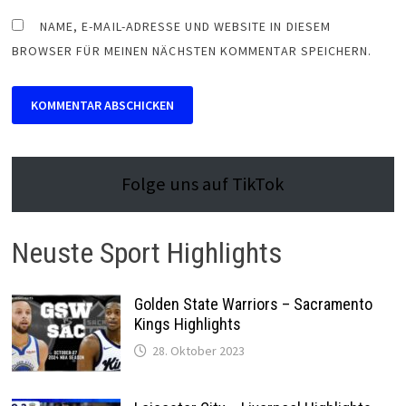
NAME, E-MAIL-ADRESSE UND WEBSITE IN DIESEM
BROWSER FÜR MEINEN NÄCHSTEN KOMMENTAR SPEICHERN.
Folge uns auf TikTok
Neuste Sport Highlights
Golden State Warriors – Sacramento
Kings Highlights
28. Oktober 2023