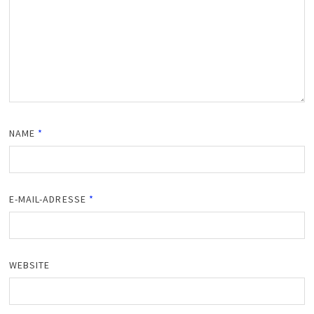
NAME
*
E-MAIL-ADRESSE
*
WEBSITE