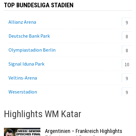
TOP BUNDESLIGA STADIEN
Allianz Arena
9
Deutsche Bank Park
8
Olympiastadion Berlin
8
Signal Iduna Park
10
Veltins-Arena
9
Weserstadion
9
Highlights WM Katar
Argentinien – Frankreich Highlights