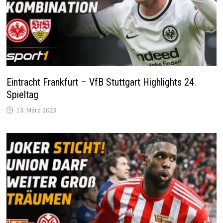
Eintracht Frankfurt – VfB Stuttgart Highlights 24.
Spieltag
13. März 2023