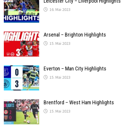
Leicester City – Liverpool Highlights
16. Mai 2023
Arsenal – Brighton Highlights
15. Mai 2023
Everton – Man City Highlights
15. Mai 2023
Brentford – West Ham Highlights
15. Mai 2023