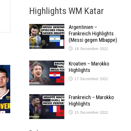
Highlights WM Katar
Argentinien –
Frankreich Highlights
(Messi gegen Mbappe)
18. Dezember 2022
Kroatien – Marokko
Highlights
17. Dezember 2022
Frankreich – Marokko
Highlights
15. Dezember 2022