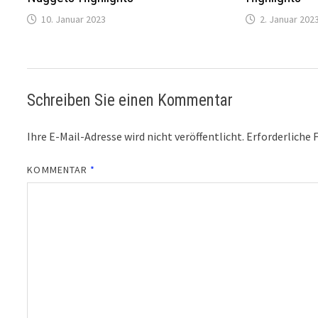
10. Januar 2023
2. Januar 202
Schreiben Sie einen Kommentar
Ihre E-Mail-Adresse wird nicht veröffentlicht.
Erforderliche 
KOMMENTAR
*