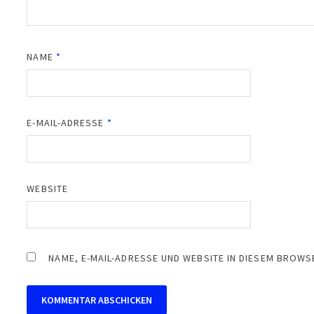
NAME
*
E-MAIL-ADRESSE
*
WEBSITE
NAME, E-MAIL-ADRESSE UND WEBSITE IN DIESEM BROW