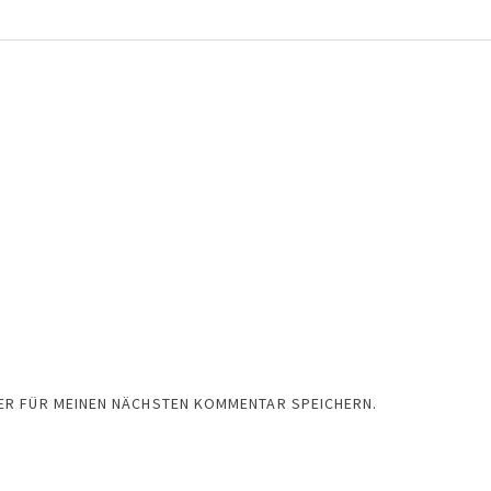
SER FÜR MEINEN NÄCHSTEN KOMMENTAR SPEICHERN.