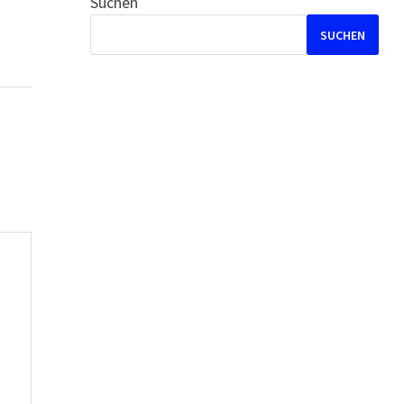
Suchen
SUCHEN