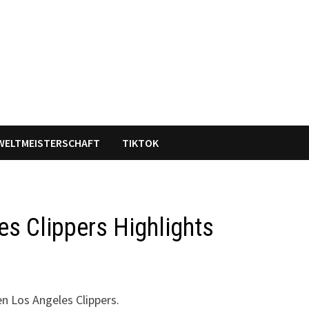
WELTMEISTERSCHAFT
TIKTOK
s Clippers Highlights
n Los Angeles Clippers.