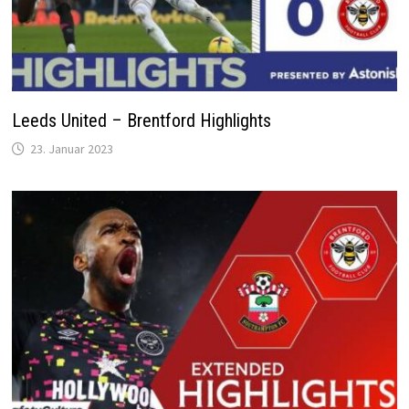
Leeds United – Brentford Highlights
23. Januar 2023