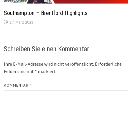
Southampton – Brentford Highlights
17. März 2023
Schreiben Sie einen Kommentar
Ihre E-Mail-Adresse wird nicht veröffentlicht.
Erforderliche
Felder sind mit
*
markiert
KOMMENTAR
*