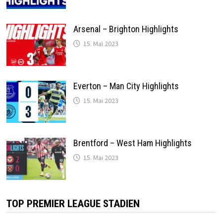
Arsenal – Brighton Highlights
15. Mai 2023
Everton – Man City Highlights
15. Mai 2023
Brentford – West Ham Highlights
15. Mai 2023
TOP PREMIER LEAGUE STADIEN