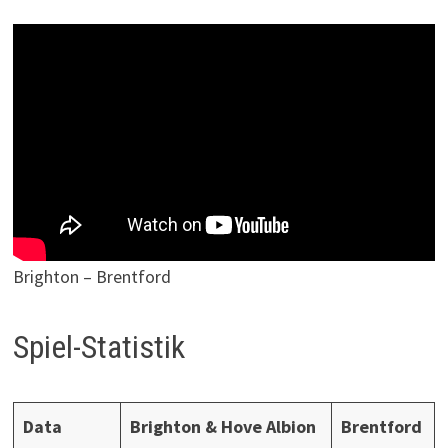
Brighton – Brentford
Spiel-Statistik
Data
Brighton & Hove Albion
Brentford