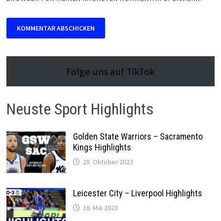
Folge uns auf TikTok
Neuste Sport Highlights
Golden State Warriors – Sacramento
Kings Highlights
28. Oktober 2023
Leicester City – Liverpool Highlights
16. Mai 2023