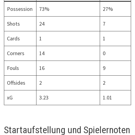
Possession
73%
27%
Shots
24
7
Cards
1
1
Corners
14
0
Fouls
16
9
Offsides
2
2
xG
3.23
1.01
Startaufstellung und Spielernoten