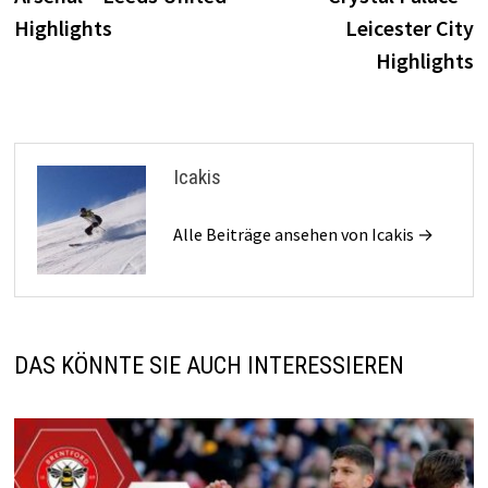
Highlights
Leicester City
Highlights
Icakis
Alle Beiträge ansehen von Icakis →
DAS KÖNNTE SIE AUCH INTERESSIEREN