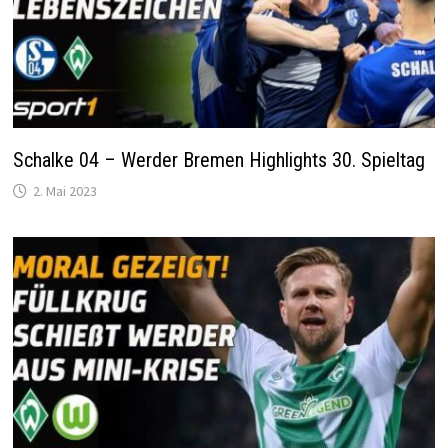
Schalke 04 – Werder Bremen Highlights 30. Spieltag
2. Mai 2023