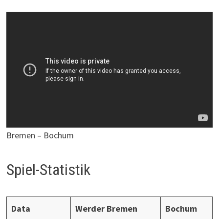
Bremen – Bochum
Spiel-Statistik
Data
Werder Bremen
Bochum