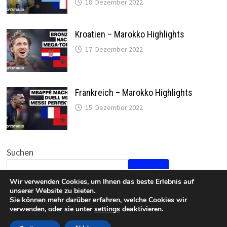
18. Dezember 2022
Kroatien – Marokko Highlights
17. Dezember 2022
Frankreich – Marokko Highlights
15. Dezember 2022
Suchen
SUCHEN
Wir verwenden Cookies, um Ihnen das beste Erlebnis auf
unserer Website zu bieten.
Sie können mehr darüber erfahren, welche Cookies wir
verwenden, oder sie unter
settings
deaktivieren.