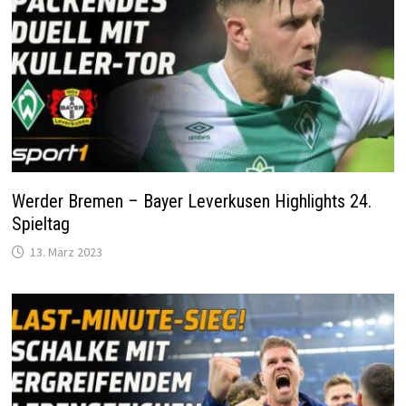
Werder Bremen – Bayer Leverkusen Highlights 24.
Spieltag
13. März 2023