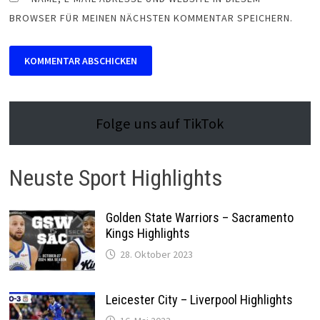
BROWSER FÜR MEINEN NÄCHSTEN KOMMENTAR SPEICHERN.
Folge uns auf TikTok
Neuste Sport Highlights
Golden State Warriors – Sacramento
Kings Highlights
28. Oktober 2023
Leicester City – Liverpool Highlights