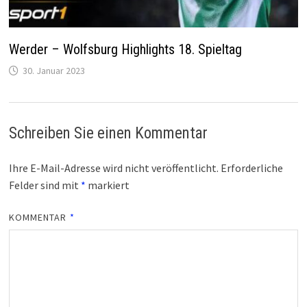
Werder – Wolfsburg Highlights 18. Spieltag
30. Januar 2023
Schreiben Sie einen Kommentar
Ihre E-Mail-Adresse wird nicht veröffentlicht.
Erforderliche
Felder sind mit
*
markiert
KOMMENTAR
*