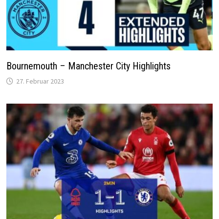
Bournemouth – Manchester City Highlights
27. Februar 2023