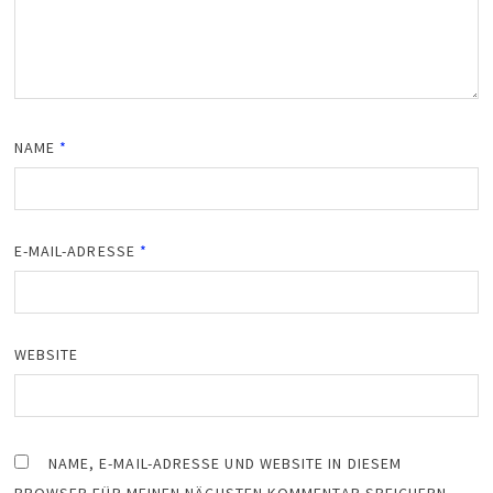
NAME
*
E-MAIL-ADRESSE
*
WEBSITE
NAME, E-MAIL-ADRESSE UND WEBSITE IN DIESEM