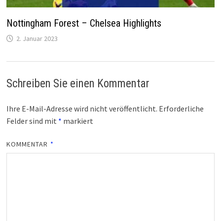
Nottingham Forest – Chelsea Highlights
2. Januar 2023
Schreiben Sie einen Kommentar
Ihre E-Mail-Adresse wird nicht veröffentlicht.
Erforderliche
Felder sind mit
*
markiert
KOMMENTAR
*