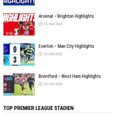
Arsenal – Brighton Highlights
15. Mai 2023
Everton – Man City Highlights
15. Mai 2023
Brentford – West Ham Highlights
15. Mai 2023
TOP PREMIER LEAGUE STADIEN