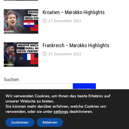
Kroatien – Marokko Highlights
17. Dezember 2022
Frankreich – Marokko Highlights
15. Dezember 2022
Suchen
SUCHEN
Wir verwenden Cookies, um Ihnen das beste Erlebnis auf
unserer Website zu bieten.
Sie können mehr darüber erfahren, welche Cookies wir
verwenden, oder sie unter
settings
deaktivieren.
Datenschutz
•
Impressum
Zustimmen
Ablehnen