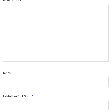
KOMMENTAR
*
NAME
*
E-MAIL-ADRESSE
*