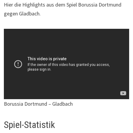
Hier die Highlights aus dem Spiel Borussia Dortmund
gegen Gladbach.
Borussia Dortmund – Gladbach
Spiel-Statistik