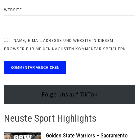
WEBSITE
NAME, E-MAIL-ADRESSE UND WEBSITE IN DIESEM
BROWSER FÜR MEINEN NÄCHSTEN KOMMENTAR SPEICHERN.
Folge uns auf TikTok
Neuste Sport Highlights
Golden State Warriors – Sacramento