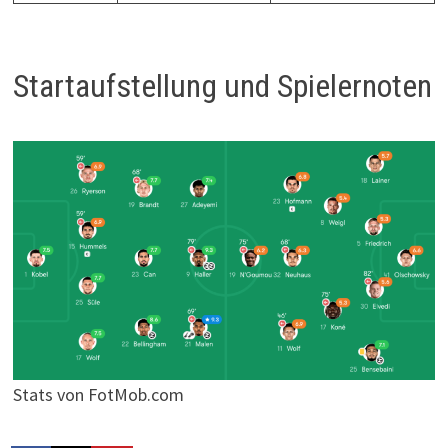
Startaufstellung und Spielernoten
Stats von FotMob.com