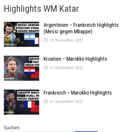
Highlights WM Katar
Argentinien – Frankreich Highlights
(Messi gegen Mbappe)
18. Dezember 2022
Kroatien – Marokko Highlights
17. Dezember 2022
Frankreich – Marokko Highlights
15. Dezember 2022
Suchen