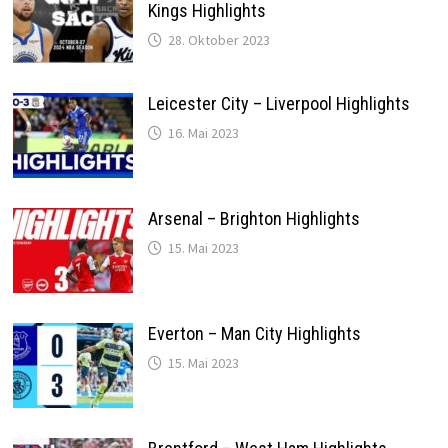
Kings Highlights
28. Oktober 2023
Leicester City – Liverpool Highlights
16. Mai 2023
Arsenal – Brighton Highlights
15. Mai 2023
Everton – Man City Highlights
15. Mai 2023