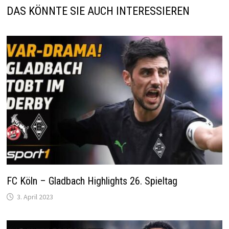
DAS KÖNNTE SIE AUCH INTERESSIEREN
FC Köln – Gladbach Highlights 26. Spieltag
3. April 2023