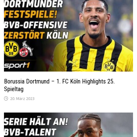
Borussia Dortmund – 1. FC Köln Highlights 25.
Spieltag
20. März 2023