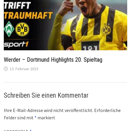
Werder – Dortmund Highlights 20. Spieltag
13. Februar 2023
Schreiben Sie einen Kommentar
Ihre E-Mail-Adresse wird nicht veröffentlicht.
Erforderliche
Felder sind mit
*
markiert