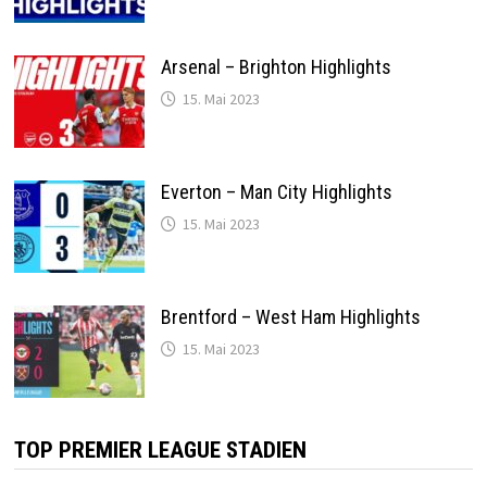
Arsenal – Brighton Highlights
15. Mai 2023
Everton – Man City Highlights
15. Mai 2023
Brentford – West Ham Highlights
15. Mai 2023
TOP PREMIER LEAGUE STADIEN