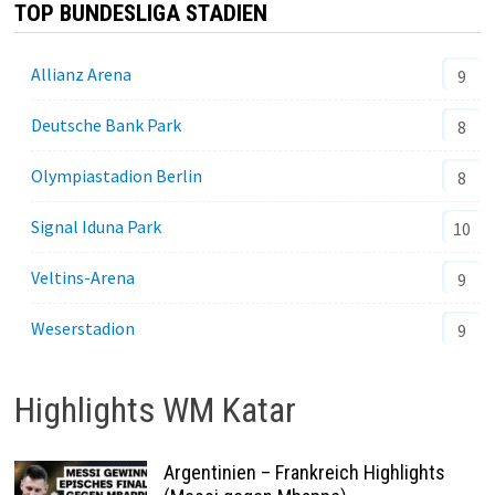
TOP BUNDESLIGA STADIEN
Allianz Arena
9
Deutsche Bank Park
8
Olympiastadion Berlin
8
Signal Iduna Park
10
Veltins-Arena
9
Weserstadion
9
Highlights WM Katar
Argentinien – Frankreich Highlights