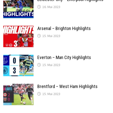
16. Mai 2023
Arsenal – Brighton Highlights
15. Mai 2023
Everton – Man City Highlights
15. Mai 2023
Brentford – West Ham Highlights
15. Mai 2023