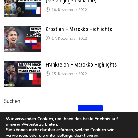
(Messi gegen Mbappe)
18. Dezember 2022
Kroatien – Marokko Highlights
17. Dezember 2022
Frankreich – Marokko Highlights
15. Dezember 2022
Suchen
SUCHEN
Wir verwenden Cookies, um Ihnen das beste Erlebnis auf
unserer Website zu bieten.
Sie können mehr darüber erfahren, welche Cookies wir
verwenden, oder sie unter
settings
deaktivieren.