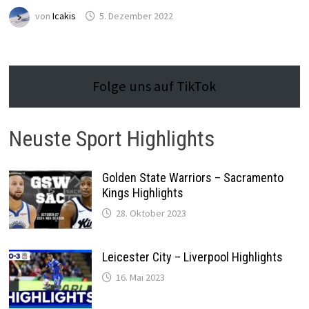
von
Icakis
5. Dezember 2022
Folge uns auf TikTok
Neuste Sport Highlights
Golden State Warriors – Sacramento
Kings Highlights
28. Oktober 2023
Leicester City – Liverpool Highlights
16. Mai 2023