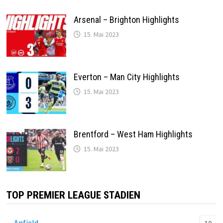
Arsenal – Brighton Highlights
15. Mai 2023
Everton – Man City Highlights
15. Mai 2023
Brentford – West Ham Highlights
15. Mai 2023
TOP PREMIER LEAGUE STADIEN
Anfield