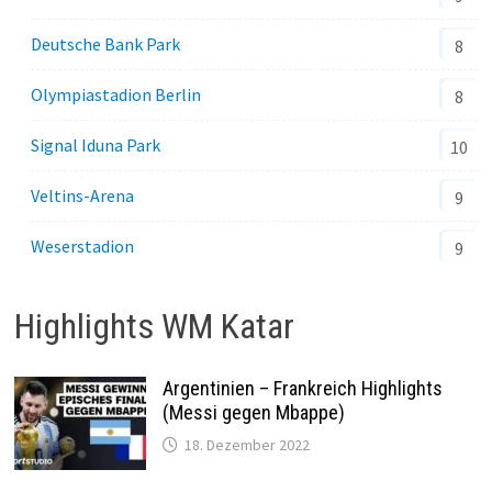
Deutsche Bank Park
8
Olympiastadion Berlin
8
Signal Iduna Park
10
Veltins-Arena
9
Weserstadion
9
Highlights WM Katar
Argentinien – Frankreich Highlights
(Messi gegen Mbappe)
18. Dezember 2022