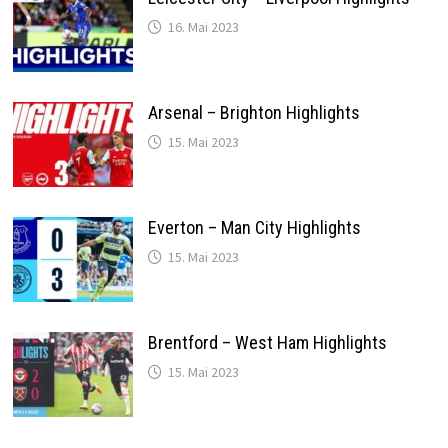
16. Mai 2023
Arsenal – Brighton Highlights
15. Mai 2023
Everton – Man City Highlights
15. Mai 2023
Brentford – West Ham Highlights
15. Mai 2023