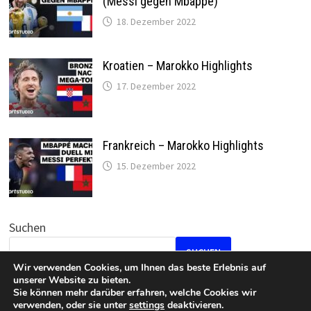
(Messi gegen Mbappe)
18. Dezember 2022
Kroatien – Marokko Highlights
17. Dezember 2022
Frankreich – Marokko Highlights
15. Dezember 2022
Suchen
SUCHEN
Wir verwenden Cookies, um Ihnen das beste Erlebnis auf
unserer Website zu bieten.
Sie können mehr darüber erfahren, welche Cookies wir
verwenden, oder sie unter
settings
deaktivieren.