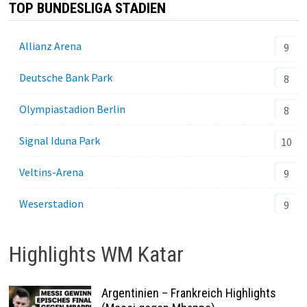
TOP BUNDESLIGA STADIEN
Allianz Arena
9
Deutsche Bank Park
8
Olympiastadion Berlin
8
Signal Iduna Park
10
Veltins-Arena
9
Weserstadion
9
Highlights WM Katar
Argentinien – Frankreich Highlights